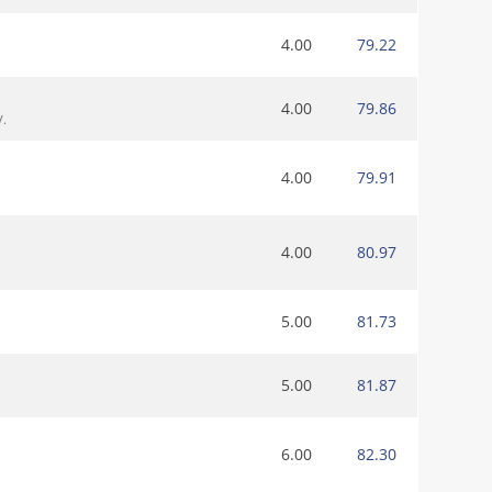
4.00
79.22
4.00
79.86
V.
4.00
79.91
4.00
80.97
5.00
81.73
5.00
81.87
6.00
82.30