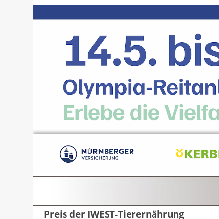
Preis der IWEST-Tierernährung