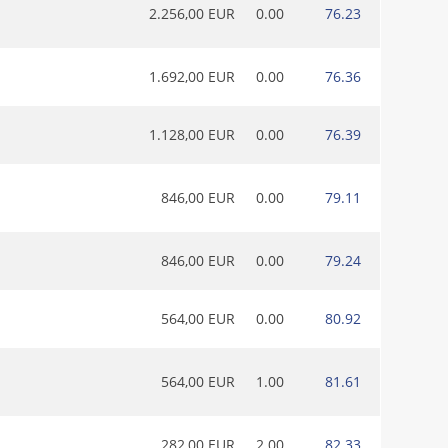
2.256,00 EUR
0.00
76.23
1.692,00 EUR
0.00
76.36
1.128,00 EUR
0.00
76.39
846,00 EUR
0.00
79.11
846,00 EUR
0.00
79.24
564,00 EUR
0.00
80.92
564,00 EUR
1.00
81.61
282,00 EUR
2.00
82.33