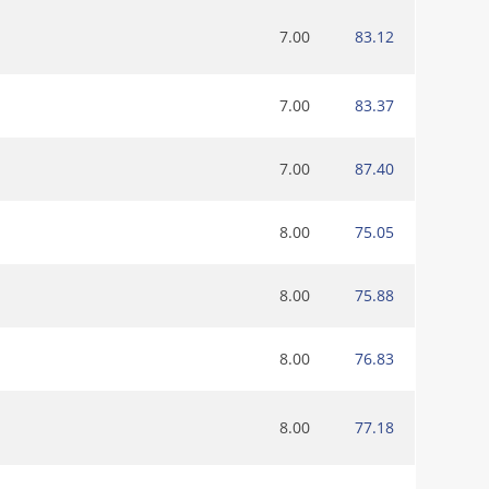
7.00
83.12
7.00
83.37
7.00
87.40
8.00
75.05
8.00
75.88
8.00
76.83
8.00
77.18