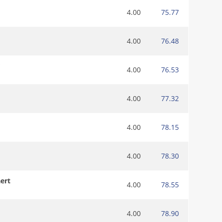
4.00
75.77
4.00
76.48
r
4.00
76.53
4.00
77.32
4.00
78.15
4.00
78.30
ert
4.00
78.55
4.00
78.90