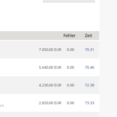
Fehler
Zeit
7.050,00 EUR
0.00
70.31
5.640,00 EUR
0.00
70.46
4.230,00 EUR
0.00
72.38
2.820,00 EUR
0.00
73.33
e.V.