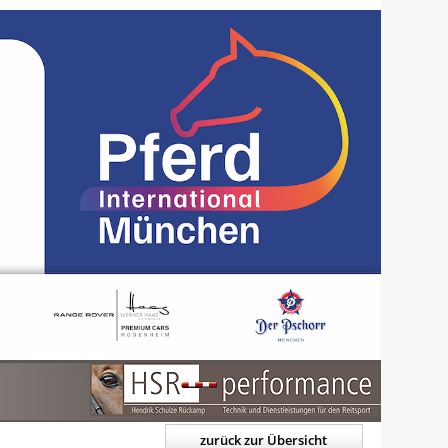
zurück zur Übersicht