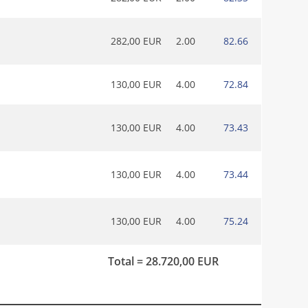
282,00 EUR
2.00
82.66
130,00 EUR
4.00
72.84
130,00 EUR
4.00
73.43
130,00 EUR
4.00
73.44
130,00 EUR
4.00
75.24
Total = 28.720,00 EUR