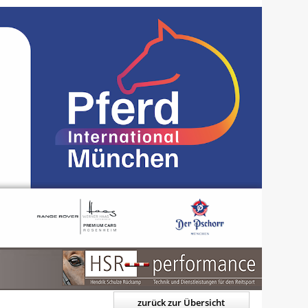
zurück zur Übersicht