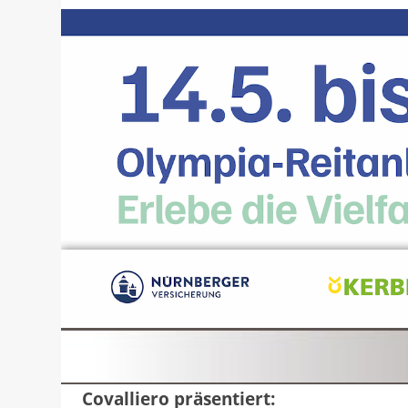
Covalliero präsentiert: