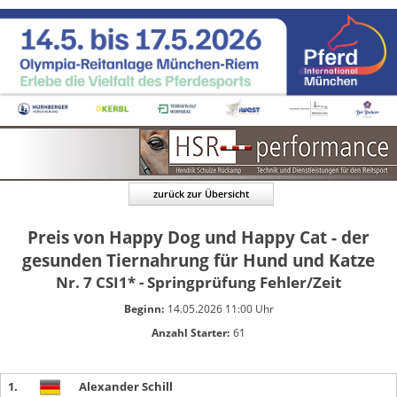
zurück zur Übersicht
Preis von Happy Dog und Happy Cat - der
gesunden Tiernahrung für Hund und Katze
Nr. 7 CSI1* - Springprüfung Fehler/Zeit
Beginn:
14.05.2026 11:00 Uhr
Anzahl Starter:
61
1.
Alexander Schill